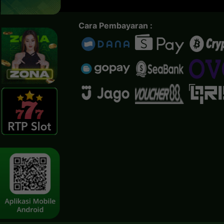
Cara Pembayaran :