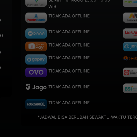
WIB
00
TIDAK ADA OFFLINE
0
TIDAK ADA OFFLINE
0
TIDAK ADA OFFLINE
TIDAK ADA OFFLINE
0
TIDAK ADA OFFLINE
0
TIDAK ADA OFFLINE
0
TIDAK ADA OFFLINE
*JADWAL BISA BERUBAH SEWAKTU-WAKTU TER
0