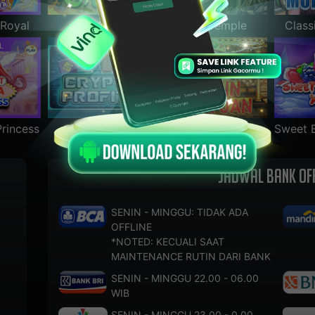
 Royal
The Crypt
Lost Temple
Class
0
L
0
0
Princess
Crypto Profits
Wu Jin Cai Yuan
Sweet 
0
0
JADWAL BANK OFF
SENIN - MINGGU: TIDAK ADA
OFFLINE
*NOTED: KECUALI SAAT
MAINTENANCE RUTIN DARI BANK
0
SENIN - MINGGU 22.00 - 06.00
WIB
0
SENIN - MINGGU 23.00 - 0.00