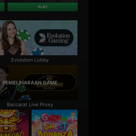
PLAY
PLAY
Evolution Lobby
PEMELIHARAAN GAME
Baccarat Live Proxy