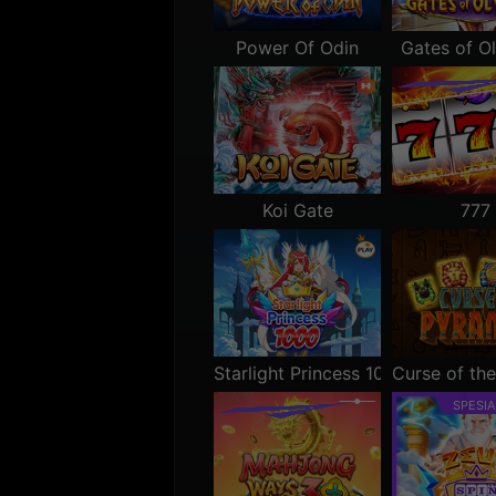
Power Of Odin
Gates of O
Koi Gate
777
Starlight Princess 1000
Curse of th
SPESIA