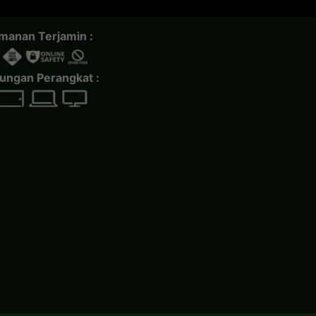
manan Terjamin :
ungan Perangkat :