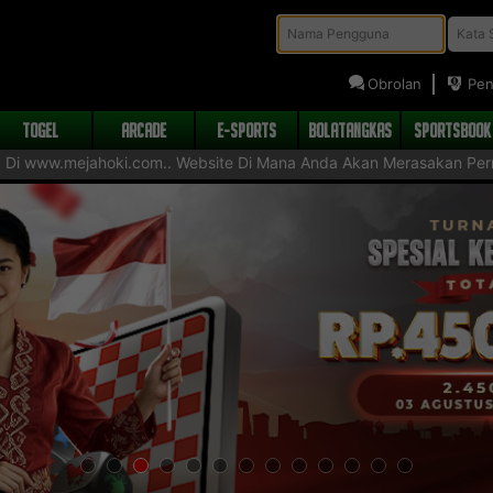
Obrolan
Pen
TOGEL
ARCADE
E-SPORTS
BOLATANGKAS
SPORTSBOOK
ki.com.. Website Di Mana Anda Akan Merasakan Permainan Casino Paling