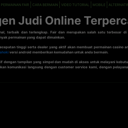
PERMAINAN FAIR
CARA BERMAIN
VIDEO TUTORIAL
MOBILE
ALTERNATIF
0
gen Judi Online Terperc
00
al, terbaik dan terlengkap. Fair dan merupakan salah satu terbesar di
yak permainan yang dapat dimainkan.
ecepatan tinggi serta dealer yang aktif akan membuat permainan casino a
ahoki
versi android memberikan kemudahan untuk anda bermain.
if dengan tampilan yang simpel dan mudah di akses untuk melayani kebut
kan komunikasi langsung dengan customer service kami, dengan pelayanan