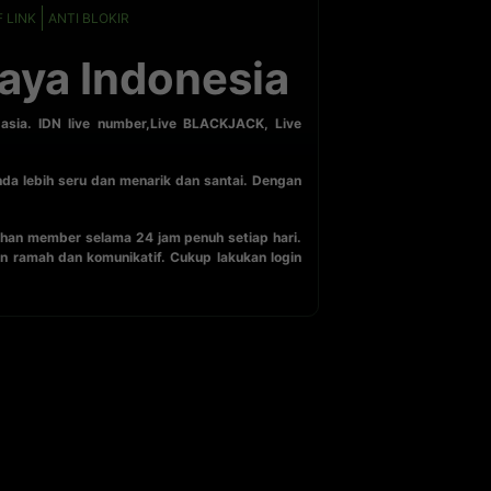
 LINK
ANTI BLOKIR
aya Indonesia
 asia. IDN live number,Live BLACKJACK, Live
nda lebih seru dan menarik dan santai. Dengan
uhan member selama 24 jam penuh setiap hari.
 ramah dan komunikatif. Cukup lakukan login